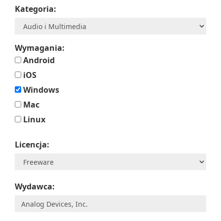
Kategoria:
Wymagania:
Android
iOS
Windows
Mac
Linux
Licencja:
Wydawca: