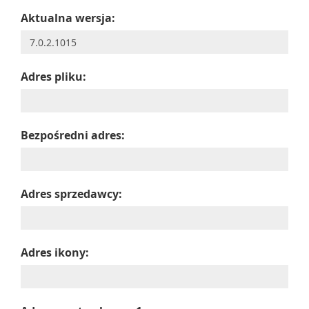
Aktualna wersja:
Adres pliku:
Bezpośredni adres:
Adres sprzedawcy:
Adres ikony: