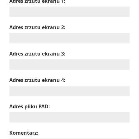
Adres zrzutu ekranu 1:
Adres zrzutu ekranu 2:
Adres zrzutu ekranu 3:
Adres zrzutu ekranu 4:
Adres pliku PAD:
Komentarz: