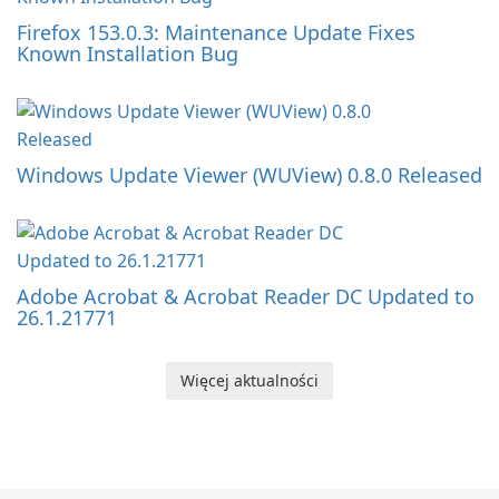
Firefox 153.0.3: Maintenance Update Fixes
Known Installation Bug
Windows Update Viewer (WUView) 0.8.0 Released
Adobe Acrobat & Acrobat Reader DC Updated to
26.1.21771
Więcej aktualności