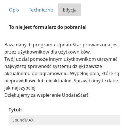
Opis
Techniczne
Edycja
To nie jest formularz do pobrania!
Baza danych programu UpdateStar prowadzona jest
przez użytkowników dla użytkowników.
Twój udział pomoże innym użytkownikom utrzymać
najwyższą sprawność systemu dzięki zawsze
aktualnemu oprogramowniu. Wypełnij pola, które są
nieprawidłowe lub nieaktualne. Sprawdzimy te dane
jak najszybciej.
Dziękujemy za wspieranie UpdateStar!
Tytuł: