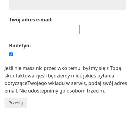
Twój adres e-mail:
Biuletyn:
Jeśli nie masz nic przeciwko temu, byśmy się z Tobą
skontaktowali jeśli będziemy mieć jakieś pytania
dotycząceTwojego wkładu w serwis, podaj swój adres
email. Nie udostepnimy go osobom trzecim.