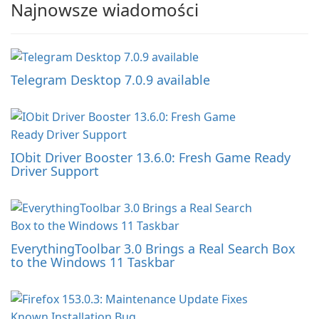
Najnowsze wiadomości
Telegram Desktop 7.0.9 available
IObit Driver Booster 13.6.0: Fresh Game Ready
Driver Support
EverythingToolbar 3.0 Brings a Real Search Box
to the Windows 11 Taskbar