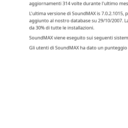
aggiornamenti 314 volte durante l'ultimo mes
L'ultima versione di SoundMAX is 7.0.2.1015, p
aggiunto al nostro database su 29/10/2007. La 
da 30% di tutte le installazioni.
SoundMAX viene eseguito sui seguenti sistem
Gli utenti di SoundMAX ha dato un punteggio di