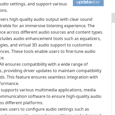
udio settings, and support various
ons.
ers high-quality audio output with clear sound
treble for an immersive listening experience. The
ce across different audio sources and content types.
cludes audio enhancement tools such as equalizers,
ies, and virtual 3D audio support to customize
nces. These tools enable users to fine-tune audio
ce.
 ensures compatibility with a wide range of
 providing driver updates to maintain compatibility
ds. This feature ensures seamless integration with
rformance.
 supports various multimedia applications, media
communication software to ensure high-quality audio
ss different platforms.
ws users to configure audio settings such as