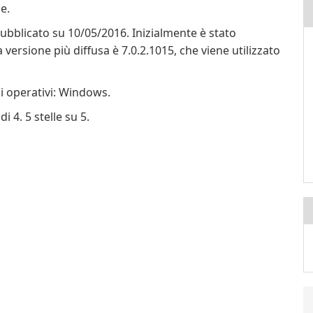
e.
ubblicato su 10/05/2016. Inizialmente è stato
versione più diffusa è 7.0.2.1015, che viene utilizzato
i operativi: Windows.
 4. 5 stelle su 5.